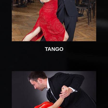
TANGO