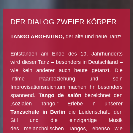
DER DIALOG ZWEIER KÖRPER
TANGO ARGENTINO,
der alte und neue Tanz!
Entstanden am Ende des 19. Jahrhunderts
wird dieser Tanz – besonders in Deutschland –
wie kein anderer auch heute getanzt. Die
intime Paarbeziehung und sein
Improvisationsreichtum machen ihn besonders
spannend.
Tango de salón
bezeichnet den
„sozialen Tango.“ Erlebe in unserer
Tanzschule in Berlin
die Leidenschaft, den
Stil und die einzigartige Musik
des melancholischen Tangos, ebenso wie