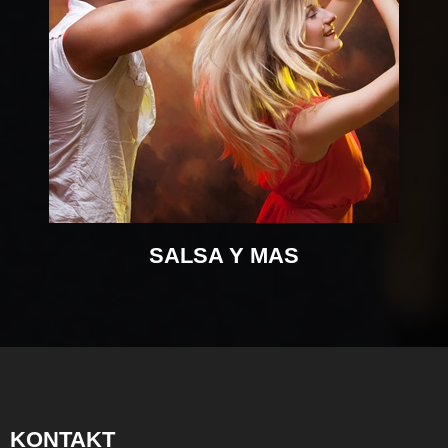
SALSA Y MAS
KONTAKT