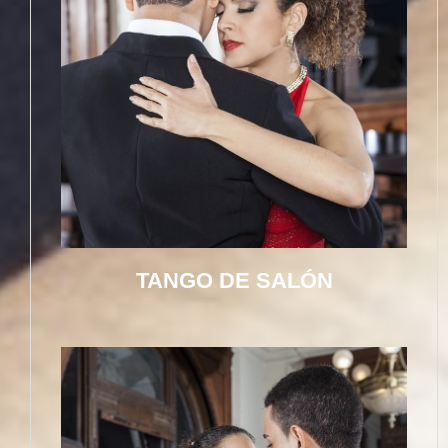
TANGO DE SALÓN