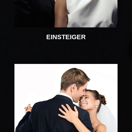
EINSTEIGER