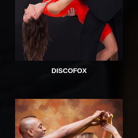
DISCOFOX