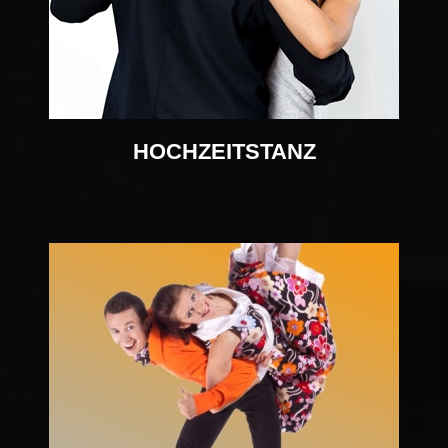
HOCHZEITSTANZ