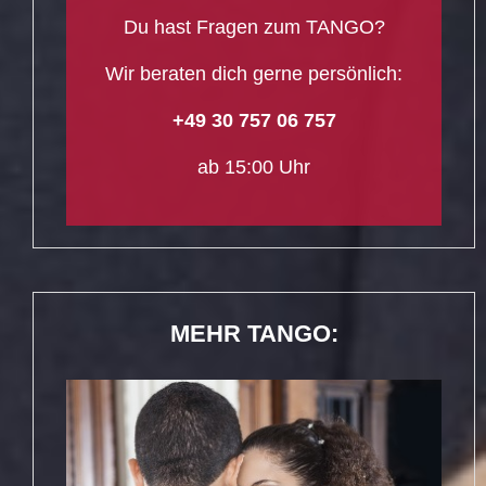
Du hast Fragen zum TANGO?
Wir beraten dich gerne persönlich:
+49 30 757 06 757
ab 15:00 Uhr
MEHR TANGO: