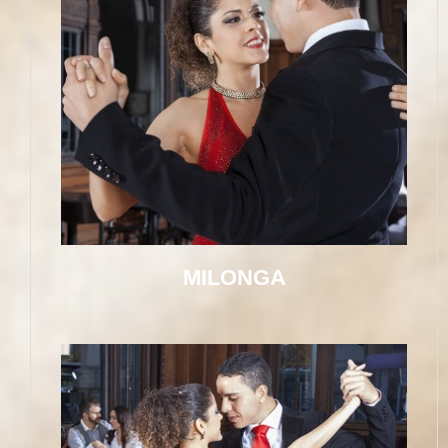
MILONGA