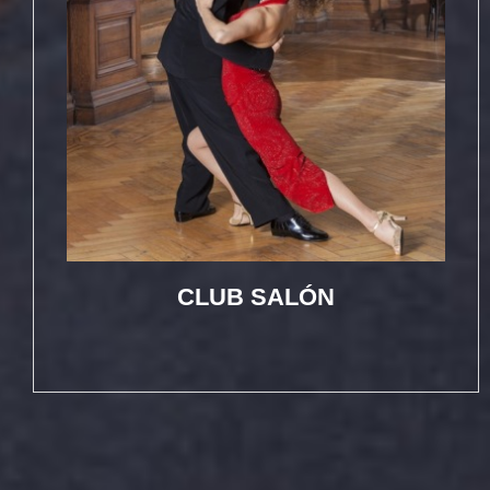
CLUB SALÓN