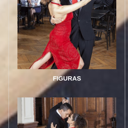
FIGURAS