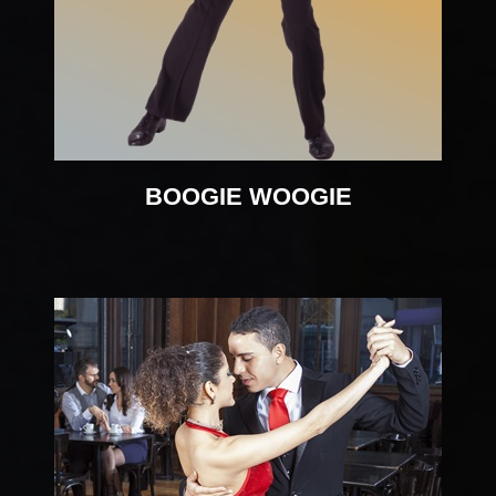
BOOGIE WOOGIE