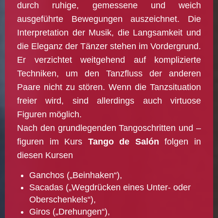
durch ruhige, gemessene und weich
ausgeführte Bewegungen auszeichnet. Die
Interpretation der Musik, die Langsamkeit und
die Eleganz der Tänzer stehen im Vordergrund.
Er verzichtet weitgehend auf komplizierte
Techniken, um den Tanzfluss der anderen
Paare nicht zu stören. Wenn die Tanzsituation
freier wird, sind allerdings auch virtuose
Figuren möglich.
Nach den grundlegenden Tangoschritten und –
figuren im Kurs
Tango de Salón
folgen in
diesen Kursen
Ganchos („Beinhaken“),
Sacadas („Wegdrücken eines Unter- oder
Oberschenkels“),
Giros („Drehungen“),