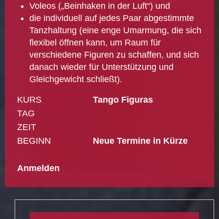
Voleos („Beinhaken in der Luft“) und
die individuell auf jedes Paar abgestimmte
Tanzhaltung (eine enge Umarmung, die sich
flexibel öffnen kann, um Raum für
verschiedene Figuren zu schaffen, und sich
danach wieder für Unterstützung und
Gleichgewicht schließt).
KURS
Tango Figuras
TAG
ZEIT
BEGINN
Neue Termine in Kürze
Anmelden