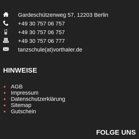
___
Gardeschützenweg 57, 12203 Berlin
___
+49 30 757 06 757
___
+49 30 757 06 757
___
+49 30 757 06 777
___
tanzschule(at)vorthaler.de
HINWEISE
AGB
Impressum
Datenschutzerklärung
Sitemap
Gutschein
FOLGE UNS