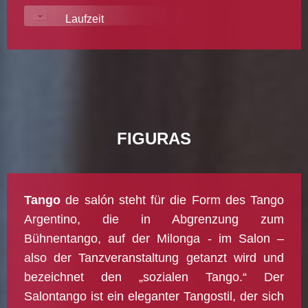
Laufzeit
FIGURAS
Tango
de salón steht für die Form des Tango
Argentino, die in Abgrenzung zum
Bühnentango, auf der Milonga - im Salon –
also der Tanzveranstaltung getanzt wird und
bezeichnet den „sozialen Tango.“ Der
Salontango ist ein eleganter Tangostil, der sich