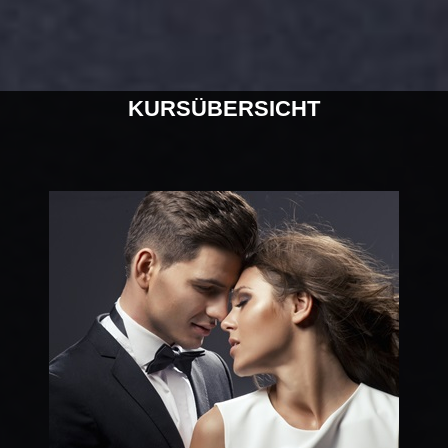
KURSÜBERSICHT