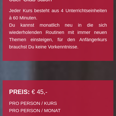
Jeder Kurs besteht aus 4 Unterrichtseinheiten
à 60 Minuten.
Du kannst monatlich neu in die sich
wiederholenden Routinen mit immer neuen
Themen einsteigen, für den Anfängerkurs
brauchst Du keine Vorkenntnisse.
PREIS:
€ 45,-
PRO PERSON / KURS
PRO PERSON / MONAT