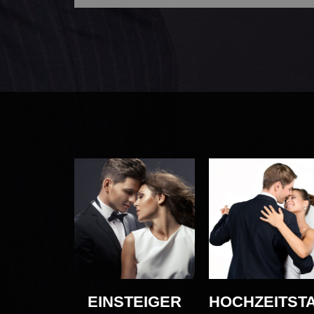
EINSTEIGER
HOCHZEITST