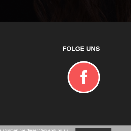
FOLGE UNS
e stimmen Sie dieser Verwendung zu.