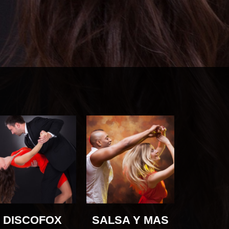
DISCOFOX
SALSA Y MAS