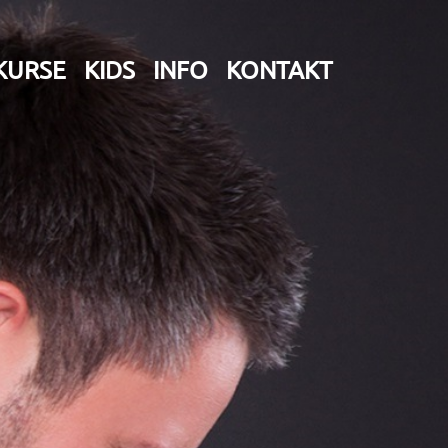
KURSE
KIDS
INFO
KONTAKT