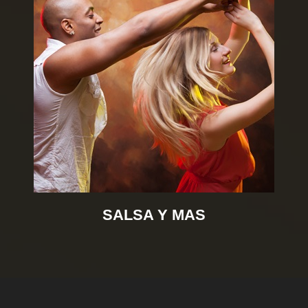
SALSA Y MAS