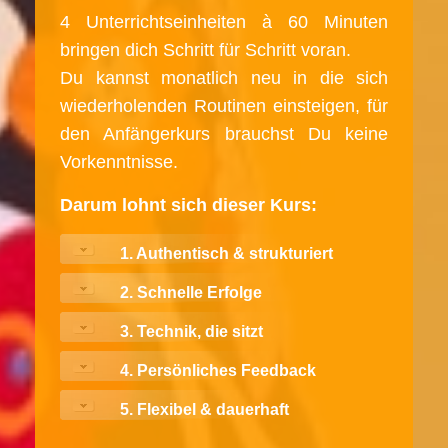
4 Unterrichtseinheiten à 60 Minuten
bringen dich Schritt für Schritt voran.
Du kannst monatlich neu in die sich
wiederholenden Routinen einsteigen, für
den Anfängerkurs brauchst Du keine
Vorkenntnisse.
Darum lohnt sich dieser Kurs:
1. Authentisch & strukturiert
2. Schnelle Erfolge
3. Technik, die sitzt
4. Persönliches Feedback
5. Flexibel & dauerhaft