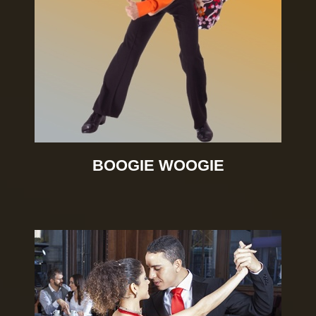
BOOGIE WOOGIE