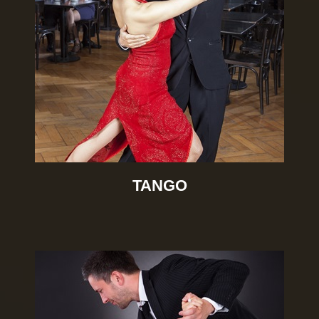
TANGO