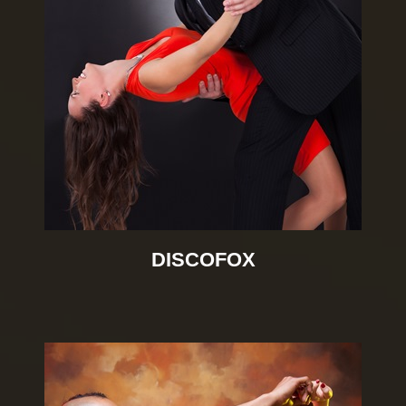
DISCOFOX