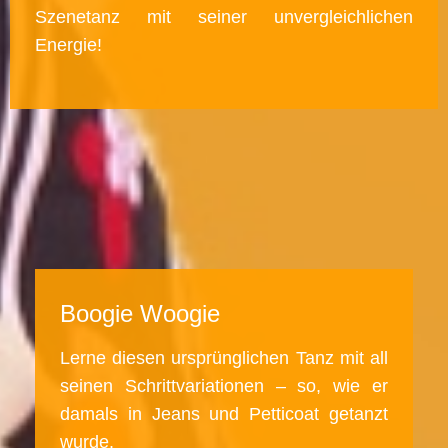
Szenetanz mit seiner unvergleichlichen
Energie!
Boogie Woogie
Lerne diesen ursprünglichen Tanz mit all
seinen Schrittvariationen – so, wie er
damals in Jeans und Petticoat getanzt
wurde.