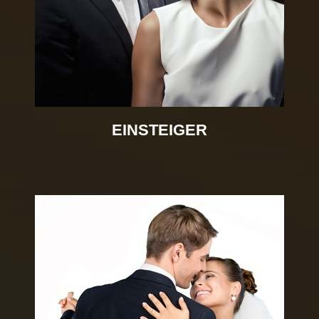
EINSTEIGER