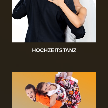
HOCHZEITSTANZ