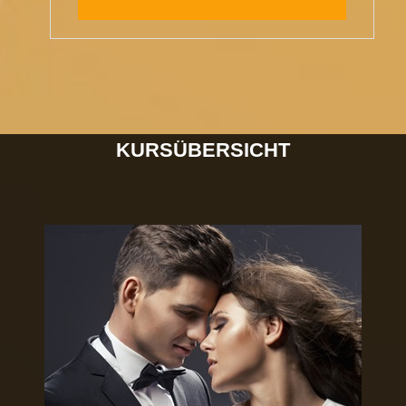
KURSÜBERSICHT