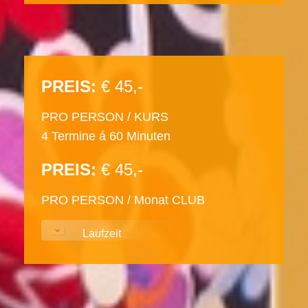
PREIS:
€ 45,-
PRO PERSON / KURS
4 Termine á 60 Minuten
PREIS:
€ 45,-
PRO PERSON / Monat CLUB
Laufzeit