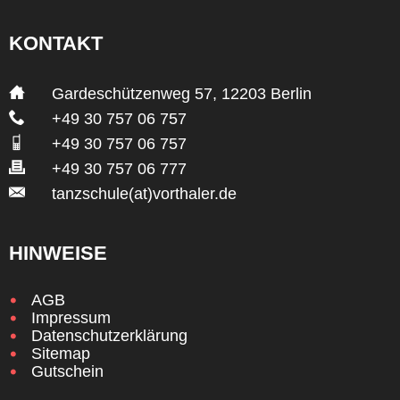
KONTAKT
___
Gardeschützenweg 57, 12203 Berlin
___
+49 30 757 06 757
___
+49 30 757 06 757
___
+49 30 757 06 777
___
tanzschule(at)vorthaler.de
HINWEISE
AGB
Impressum
Datenschutzerklärung
Sitemap
Gutschein