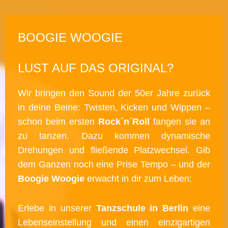
BOOGIE WOOGIE
LUST AUF DAS ORIGINAL?
Wir bringen den Sound der 50er Jahre zurück
in deine Beine: Twisten, Kicken und Wippen –
schon beim ersten
Rock´n´Roll
fangen sie an
zu tanzen. Dazu kommen dynamische
Drehungen und fließende Platzwechsel. Gib
dem Ganzen noch eine Prise Tempo – und der
Boogie Woogie
erwacht in dir zum Leben:
Erlebe in unserer
Tanzschule in Berlin
eine
Lebenseinstellung und einen einzigartigen