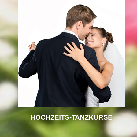
HOCHZEITS-TANZKURSE