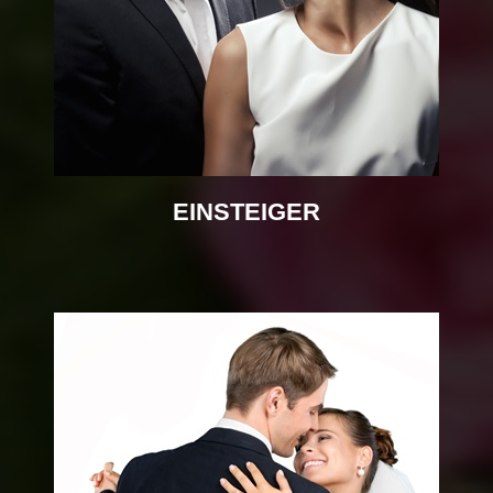
EINSTEIGER