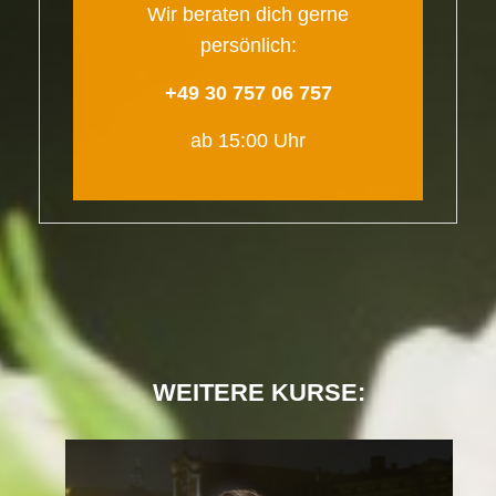
Wir beraten dich gerne
persönlich:
+49 30 757 06 757
ab 15:00 Uhr
WEITERE KURSE: