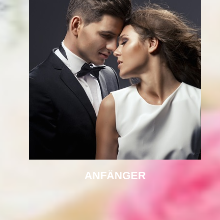
ANFÄNGER