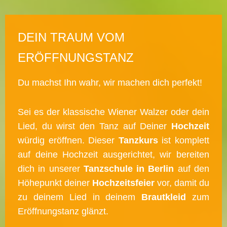
DEIN TRAUM VOM
ERÖFFNUNGSTANZ
Du machst Ihn wahr, wir machen dich perfekt!
Sei es der klassische Wiener Walzer oder dein
Lied, du wirst den Tanz auf Deiner
Hochzeit
würdig eröffnen. Dieser
Tanzkurs
ist komplett
auf deine Hochzeit ausgerichtet, wir bereiten
dich in unserer
Tanzschule in Berlin
auf den
Höhepunkt deiner
Hochzeitsfeier
vor, damit du
zu deinem Lied in deinem
Brautkleid
zum
Eröffnungstanz glänzt.