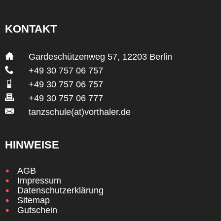
KONTAKT
___
Gardeschützenweg 57, 12203 Berlin
___
+49 30 757 06 757
___
+49 30 757 06 757
___
+49 30 757 06 777
___
tanzschule(at)vorthaler.de
HINWEISE
AGB
Impressum
Datenschutzerklärung
Sitemap
Gutschein