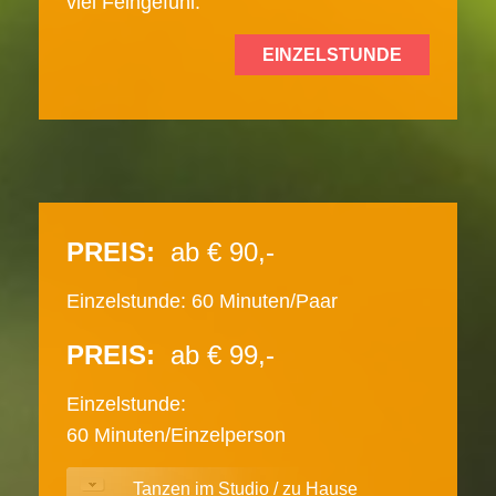
viel Feingefühl.
EINZELSTUNDE
PREIS:
ab € 90,-
Einzelstunde: 60 Minuten/Paar
PREIS:
ab € 99,-
Einzelstunde:
60 Minuten/Einzelperson
Tanzen im Studio / zu Hause