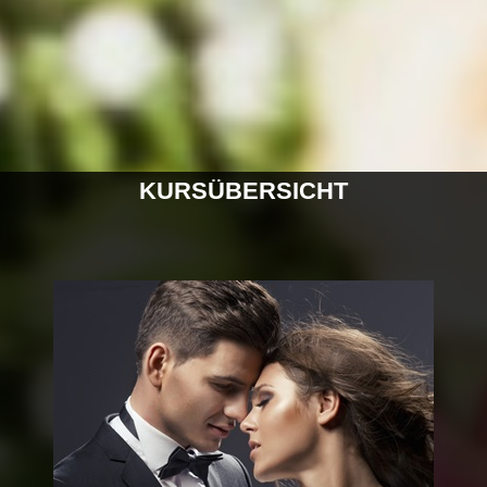
KURSÜBERSICHT