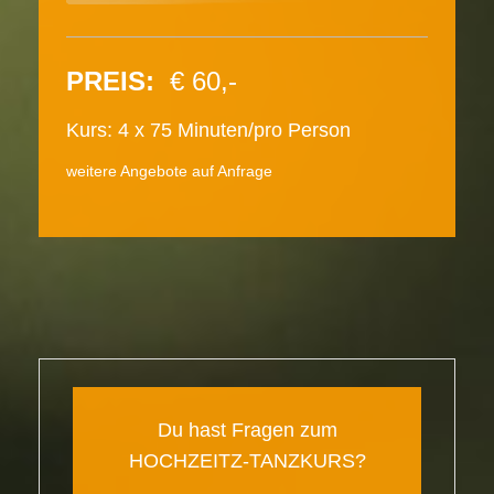
PREIS:
€ 60,-
Kurs: 4 x 75 Minuten/pro Person
weitere Angebote auf Anfrage
Du hast Fragen zum
HOCHZEITZ-TANZKURS?