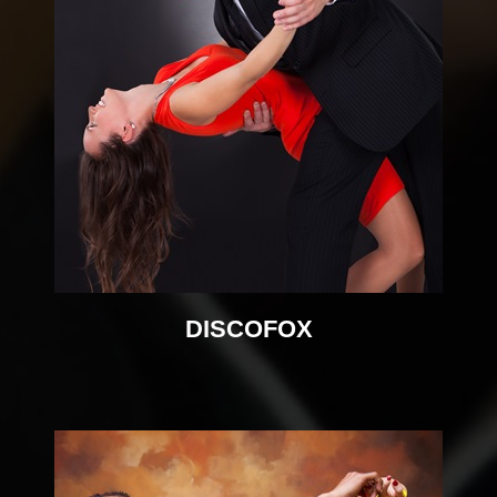
DISCOFOX