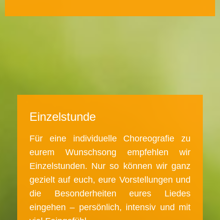
Einzelstunde
Für eine individuelle Choreografie zu
eurem Wunschsong empfehlen wir
Einzelstunden. Nur so können wir ganz
gezielt auf euch, eure Vorstellungen und
die Besonderheiten eures Liedes
eingehen – persönlich, intensiv und mit