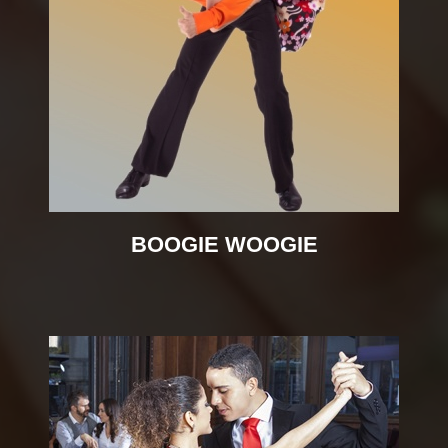
BOOGIE WOOGIE