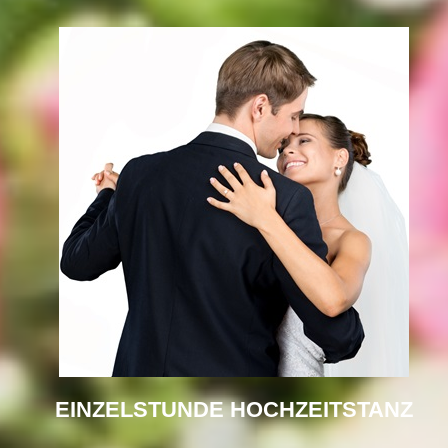
EINZELSTUNDE HOCHZEITSTANZ