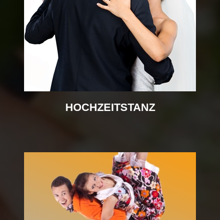
HOCHZEITSTANZ