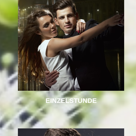
EINZELSTUNDE