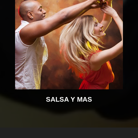
SALSA Y MAS