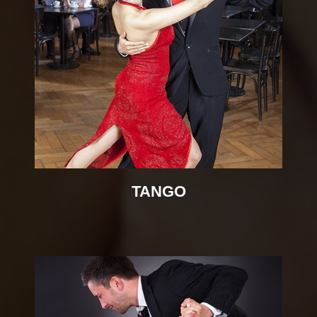
TANGO